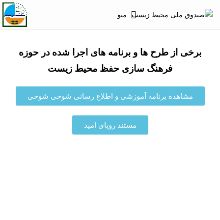
منو
برخی از طرح ها و برنامه های اجرا شده در حوزه
فرهنگ سازی حفظ محیط زیست
مشاهده برنامه آموزشی و اطلاع رسانی شوخی شوخی
مستند رویای امید