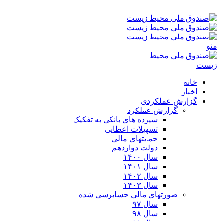
پنجشنبه ۱۵-۰۵-۱۴۰۵ ۲:۲۶ ب٫ظ
منو
خانه
اخبار
گزارش عملکردی
گزارش عملکرد
سپرده های بانکی به تفکیک
تسهیلات اعطایی
حمایتهای مالی
دولت دوازدهم
سال ۱۴۰۰
سال ۱۴۰۱
سال ۱۴۰۲
سال ۱۴۰۳
صورتهای مالی حسابرسی شده
سال ۹۷
سال ۹۸