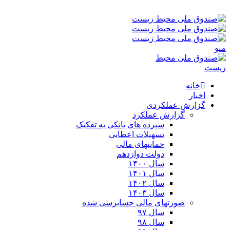
جمعه ۱۶-۰۵-۱۴۰۵ ۰:۵۶ ق٫ظ
منو
خانه
اخبار
گزارش عملکردی
گزارش عملکرد
سپرده های بانکی به تفکیک
تسهیلات اعطایی
حمایتهای مالی
دولت دوازدهم
سال ۱۴۰۰
سال ۱۴۰۱
سال ۱۴۰۲
سال ۱۴۰۳
صورتهای مالی حسابرسی شده
سال ۹۷
سال ۹۸