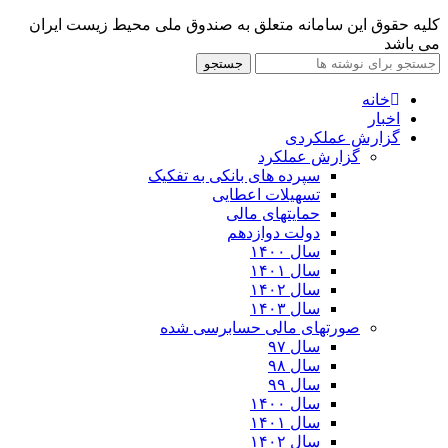
کلیه حقوق این سامانه متعلق به صندوق ملی محیط زیست ایران
می باشد
جستجو
خانه
اخبار
گزارش عملکردی
گزارش عملکرد
سپرده های بانکی به تفکیک
تسهیلات اعطایی
حمایتهای مالی
دولت دوازدهم
سال ۱۴۰۰
سال ۱۴۰۱
سال ۱۴۰۲
سال ۱۴۰۳
صورتهای مالی حسابرسی شده
سال ۹۷
سال ۹۸
سال ۹۹
سال ۱۴۰۰
سال ۱۴۰۱
سال ۱۴۰۲