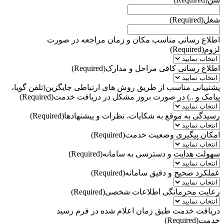
شغل
(Required)
اطلاع رسانی مناسب مکان و زمان مراجعه در صورت
لزوم
(Required)
اطلاع رسانی کافی مراحل و مدارک
(Required)
پشتیبانی مناسب از طریق روش های ارتباطی جایگزین(تلفن گویا،
پیامک و ..) در صورت بروز مشکل در دریافت خدمت
(Required)
رسیدگی به موقع به شکایات، نظرات و پیشنهادها
(Required)
امکان پیگیری وضعیت خدمت
(Required)
سهولت هدایت و دسترسی به سامانه
(Required)
عملکرد صحیح و دقیق سامانه
(Required)
رعایت محرمانگی اطلاعات شخصی
(Required)
دریافت خدمت طبق زمان اعلام شده در فرم رسید
خدمت
(Required)