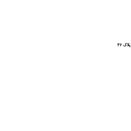
پلاک ۳۶