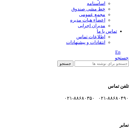
اساسنامه
خط مشی صندوق
مجمع عمومی
اعضاء هیات مدیره
مدیران اجرایی
تماس با ما
اطلاعات تماس
انتقادات و پیشنهادات
En
/ Fa
جستجو
جستجو
تلفن تماس
۰۲۱-۸۸۶۸۰۴۹۰ ۰۲۱-۸۸۶۸۰۳۵۰
نمابر