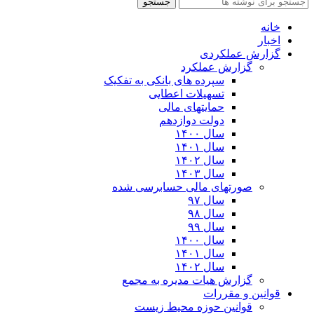
جستجو
خانه
اخبار
گزارش عملکردی
گزارش عملکرد
سپرده های بانکی به تفکیک
تسهیلات اعطایی
حمایتهای مالی
دولت دوازدهم
سال ۱۴۰۰
سال ۱۴۰۱
سال ۱۴۰۲
سال ۱۴۰۳
صورتهای مالی حسابرسی شده
سال ۹۷
سال ۹۸
سال ۹۹
سال ۱۴۰۰
سال ۱۴۰۱
سال ۱۴۰۲
گزارش هیات مدیره به مجمع
قوانین و مقررات
قوانین حوزه محیط زیست