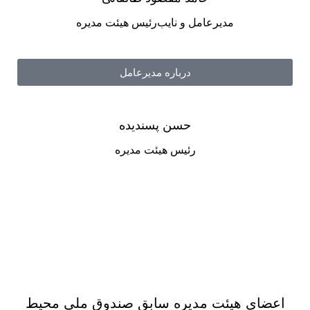
مدیرعامل و نایب‌رئیس هیئت مدیره
درباره مدیرعامل
حسن پسندیده
رئیس هیئت مدیره
اعضای هیئت مدیره سابق صندوق ملی محیط