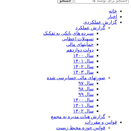
جستجو
خانه
اخبار
گزارش عملکردی
گزارش عملکرد
سپرده های بانکی به تفکیک
تسهیلات اعطایی
حمایتهای مالی
دولت دوازدهم
سال ۱۴۰۰
سال ۱۴۰۱
سال ۱۴۰۲
سال ۱۴۰۳
صورتهای مالی حسابرسی شده
سال ۹۷
سال ۹۸
سال ۹۹
سال ۱۴۰۰
سال ۱۴۰۱
سال ۱۴۰۲
گزارش هیات مدیره به مجمع
قوانین و مقررات
قوانین حوزه محیط زیست