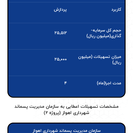
کاربرد
پردازش
حجم کل سرمایه­
۲۵,۵۱۲
گذاری(میلیون ریال)
میزان تسهیلات (میلیون
۲۵,۰۰۰
ریال)
مدت اجرا(ماه)
۴
مشخصات تسهیلات اعطایی به سازمان مدیریت پسماند
شهرداری اهواز (پروژه ۲)
سازمان مدیریت پسماند شهرداری اهواز