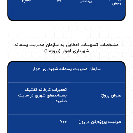
پرداختی
۲۷
۴,۷۶۳
وحش
مشخصات تسهیلات اعطایی به سازمان مدیریت پسماند
شهرداری اهواز (پروژه ۱)
سازمان مدیریت پسماند شهرداری اهواز
تعمیرات کارخانه تفکیک
عنوان پروژه
پسماندهای شهری در سایت
صفیره
ظرفیت پروژه(تن در روز)
۷۰۰