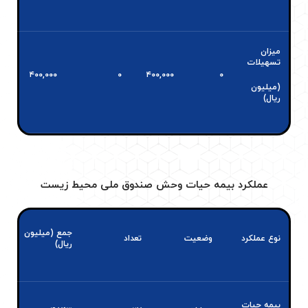
میزان
تسهیلات
۴۰۰,۰۰۰
۰
۴۰۰,۰۰۰
۰
(
میلیون
ریال
)
عملکرد بیمه حیات وحش صندوق ملی محیط زیست
جمع
(میلیون
نوع عملکرد
وضعیت
تعداد
ریال)
بیمه حیات