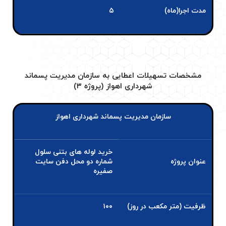
مدت اجرا(ماه)
۵
مشخصات تسهیلات اعطایی به سازمان مدیریت پسماند
شهرداری اهواز (پروژه ۳)
سازمان مدیریت پسماند شهرداری اهواز
خرید لوله های بتنی سلول
عنوان پروژه
شماره دو محل دفن سایت
صفیره
ظرفیت (متر مکعب در روز)
۱۰۰