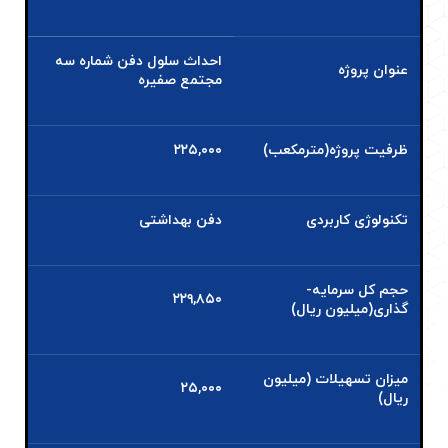
احداث سلول دفن شماره سه
عنوان پروژه
مجتمع صفیره
ظرفیت پروژه(مترمکعب)
۲۲۵,۰۰۰
تکنولوژی کاربردی
دفن بهداشتی
حجم کل سرمایه­
۲۲۹,۸۵۰
گذاری(میلیون ریال)
میزان تسهیلات (میلیون
۲۵,۰۰۰
ریال)