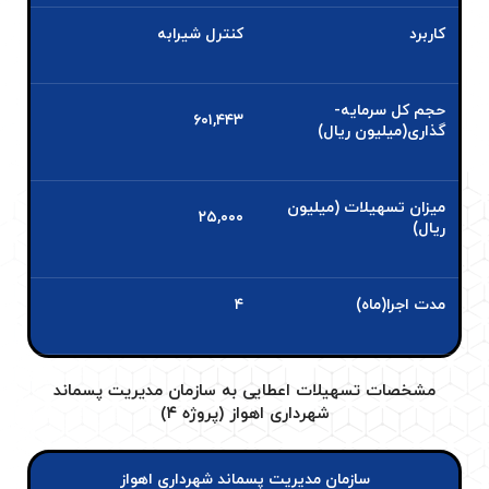
کاربرد
کنترل شیرابه
حجم کل سرمایه­
۶۰۱,۴۴۳
گذاری(میلیون ریال)
میزان تسهیلات (میلیون
۲۵,۰۰۰
ریال)
مدت اجرا(ماه)
۴
مشخصات تسهیلات اعطایی به سازمان مدیریت پسماند
شهرداری اهواز (پروژه ۴)
سازمان مدیریت پسماند شهرداری اهواز