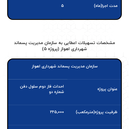
مدت اجرا(ماه)
۵
مشخصات تسهیلات اعطایی به سازمان مدیریت پسماند
شهرداری اهواز (پروژه ۵)
سازمان مدیریت پسماند شهرداری اهواز
احداث فاز دوم سلول دفن
عنوان پروژه
شماره دو
ظرفیت پروژه(مترمکعب)
۲۲۵,۰۰۰