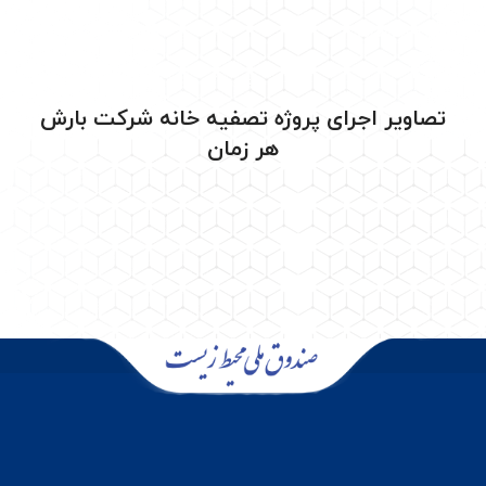
مدت اجرا(ماه)
۶
تصاویر اجرای پروژه تصفیه خانه شرکت بارش
هر زمان