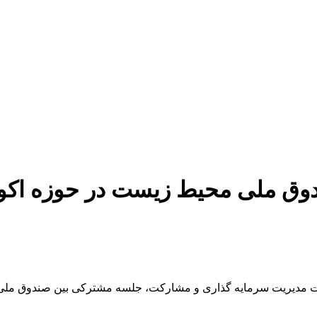
ق ملی محیط زیست در حوزه اکو
ت مدیریت سرمایه گذاری و مشارکت، جلسه مشترکی بین صندوق ملی 