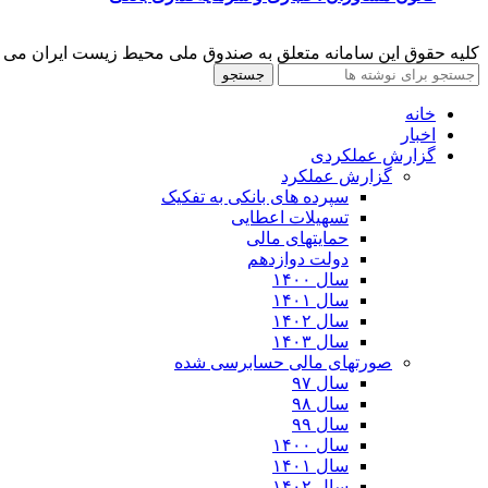
کلیه حقوق این سامانه متعلق به صندوق ملی محیط زیست ایران می 
جستجو
خانه
اخبار
گزارش عملکردی
گزارش عملکرد
سپرده های بانکی به تفکیک
تسهیلات اعطایی
حمایتهای مالی
دولت دوازدهم
سال ۱۴۰۰
سال ۱۴۰۱
سال ۱۴۰۲
سال ۱۴۰۳
صورتهای مالی حسابرسی شده
سال ۹۷
سال ۹۸
سال ۹۹
سال ۱۴۰۰
سال ۱۴۰۱
سال ۱۴۰۲