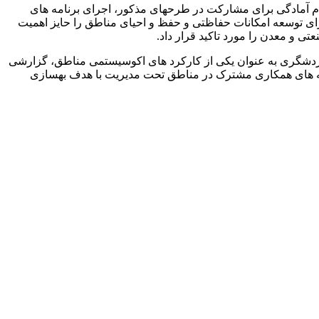
مادگی برای مشارکت در طرح­های مذکور، اجرای برنامه ­های
ی توسعه امکانات حفاظتی و حفظ و احیای مناطق را حایز اهمیت
 و معدن را مورد تاکید قرار داد.
ردشگری به عنوان یکی از کارکرد های اکوسیستمی مناطق، گزارشی
ینه­ های همکاری مشترک در مناطق تحت مدیریت با هدف بهسازی