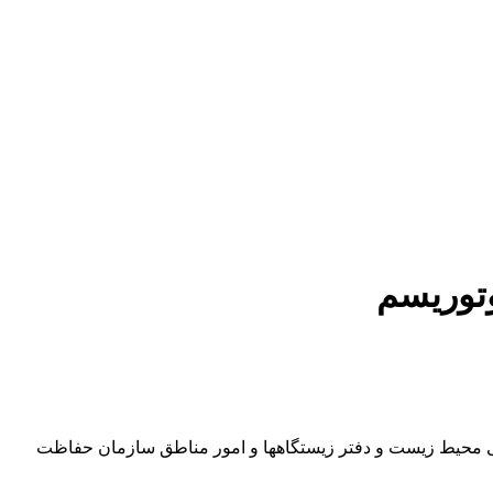
توریسم
محیط زیست و دفتر زیستگاه­ها و امور مناطق سازمان حفاظت