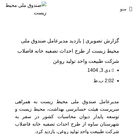
منو
گزارش تصویری | بازدید مدیرعامل صندوق ملی
محیط زیست از طرح‌ احداث تصفیه خانه فاضلاب
شرکت طبیعت واحد تولید روغن
دی 3, 1404
2:02 ب.ظ
مدیرعامل صندوق ملی محیط زیست به همراهی
سرپرست هیئت حسابرسی بهداشت، محیط زیست و
توسعه پایدار دیوان محاسبات کشور در سفر به
شهرستان ساوه از طرح‌ احداث تصفیه خانه فاضلاب
شرکت طبیعت واحد تولید روغن، بازدید کرد.