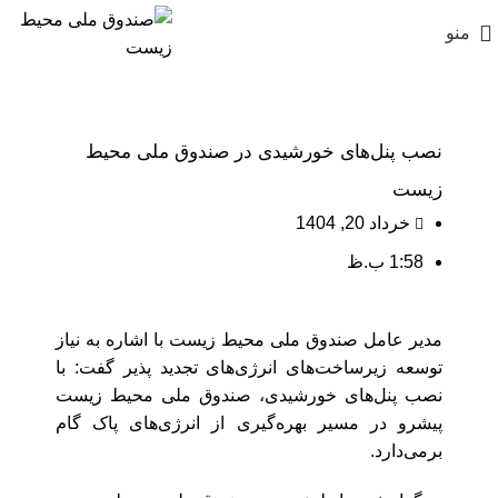
منو
نصب پنل‌های خورشیدی در صندوق ملی محیط
زیست
خرداد 20, 1404
1:58 ب.ظ
مدیر عامل صندوق ملی محیط زیست با اشاره به نیاز
توسعه زیرساخت‌های انرژی‌های تجدید پذیر گفت: با
نصب پنل‌های خورشیدی، صندوق ملی محیط زیست
پیشرو در مسیر بهره‌گیری از انرژی‌های پاک گام
برمی‌دارد.