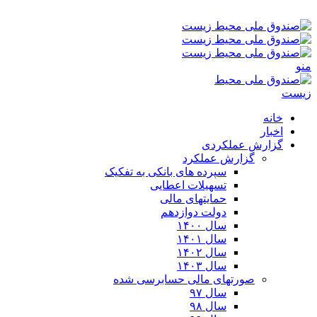
شنبه ۱۷-۰۵-۱۴۰۵ ۱۱:۵۷ ب٫ظ
منو
خانه
اخبار
گزارش عملکردی
گزارش عملکرد
سپرده های بانکی به تفکیک
تسهیلات اعطایی
حمایتهای مالی
دولت دوازدهم
سال ۱۴۰۰
سال ۱۴۰۱
سال ۱۴۰۲
سال ۱۴۰۳
صورتهای مالی حسابرسی شده
سال ۹۷
سال ۹۸