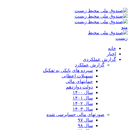
پنجشنبه ۱۵-۰۵-۱۴۰۵ ۴:۵۰ ب٫ظ
منو
خانه
اخبار
گزارش عملکردی
گزارش عملکرد
سپرده های بانکی به تفکیک
تسهیلات اعطایی
حمایتهای مالی
دولت دوازدهم
سال ۱۴۰۰
سال ۱۴۰۱
سال ۱۴۰۲
سال ۱۴۰۳
صورتهای مالی حسابرسی شده
سال ۹۷
سال ۹۸