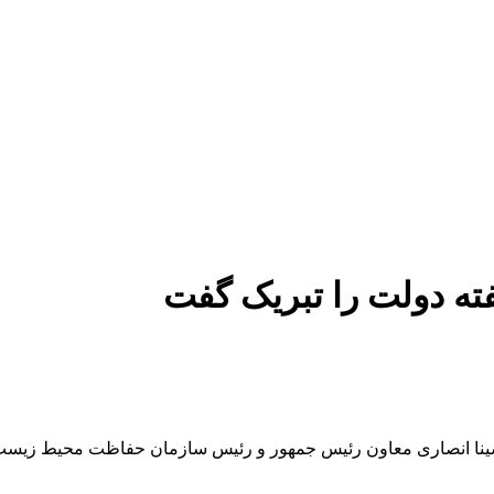
ه دولت را تبریک گفت
نا انصاری معاون رئیس جمهور و رئیس سازمان حفاظت محیط زیست 