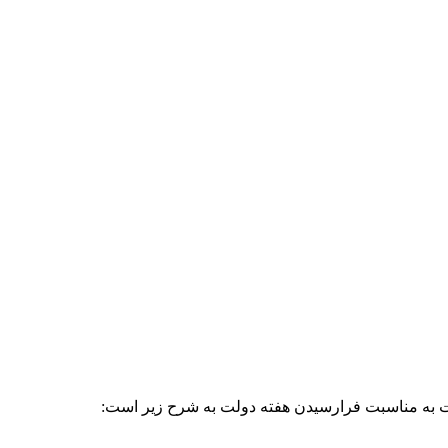
به مناسبت فرارسیدن هفته دولت به شرح زیر است: