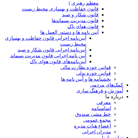
معظم رهبری )
قانون حفاظت و بهسازی محیط زیست
قانون شکار و صید
قانون مدیریت پسماندها
قانون هوای پاک
آیین نامه ها و دستور العمل ها
آیین‌نامه اجرایی قانون حفاظت و بهسازی
محیط زیست
آیین‌نامه اجرایی قانون شکار و صید
آیین نامه اجرایی قانون مدیریت پسماند
آیین‌نامه‌های قانون هوای پاک
قوانین حوزه نظارت مالی
قوانین حوزه پولی
بخشنامه ها و آیین نامه ها
کمک‌های مردمی
آموزش و فرهنگ سازی
درباره ما
معرفی
اساسنامه
خط مشی صندوق
مجمع عمومی
اعضاء هیات مدیره
مدیران اجرایی
تماس با ما