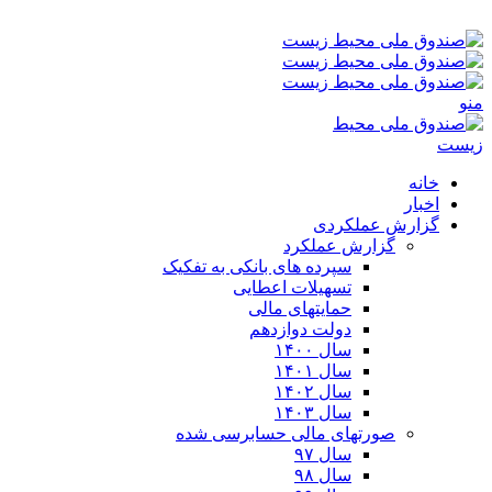
پنجشنبه ۱۵-۰۵-۱۴۰۵ ۴:۵۰ ب٫ظ
منو
خانه
اخبار
گزارش عملکردی
گزارش عملکرد
سپرده های بانکی به تفکیک
تسهیلات اعطایی
حمایتهای مالی
دولت دوازدهم
سال ۱۴۰۰
سال ۱۴۰۱
سال ۱۴۰۲
سال ۱۴۰۳
صورتهای مالی حسابرسی شده
سال ۹۷
سال ۹۸