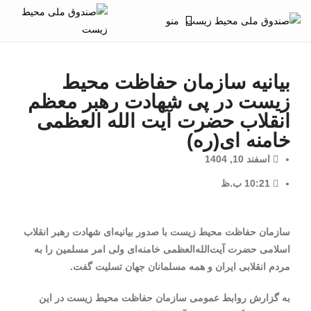
منو
بیانیه سازمان حفاظت محیط
زیست در پی شهادت رهبر معظم
انقلاب حضرت آیت الله العظمی
خامنه ای(ره)
اسفند 10, 1404
10:21 ب.ظ
سازمان حفاظت محیط زیست با صدور بیانیه‌ای شهادت رهبر انقلاب
اسلامی حضرت آیت‌الله‌العظمی خامنه‌ای ولی امر مسلمین را به
مردم انقلابی ایران و همه مسلمانان جهان تسلیت گفت.
به گزارش روابط عمومی سازمان حفاظت محیط زیست در این